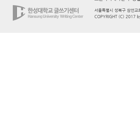
서울특별시 성북구 삼선교로 16
COPYRIGHT (C) 2017 b